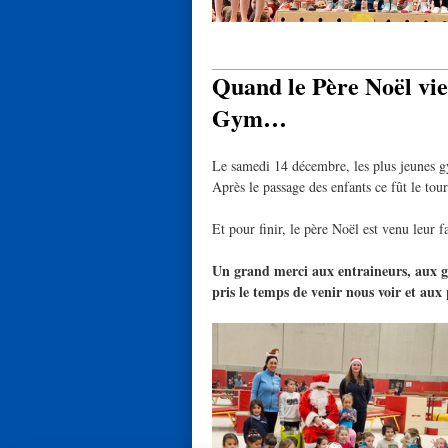
Quand le Père Noël vie
Gym…
Le samedi 14 décembre, les plus jeunes gy
Après le passage des enfants ce fût le tour
Et pour finir, le père Noël est venu leur 
Un grand merci aux entraineurs, aux g
pris le temps de venir nous voir et aux