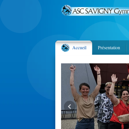
Accueil
Présentation