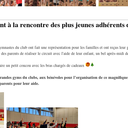
nt à la rencontre des plus jeunes adhérents
mnastes du club ont fait une représentation pour les familles et ont reçus leur
 des parents de réaliser le circuit avec l'aide de leur enfant, un bel après-midi d
faire un petit coucou avec les bras chargés de cadeaux
randes gyms du clubs, aux bénévoles pour l’organisation de ce magnifique 
 parents pour leur aide.