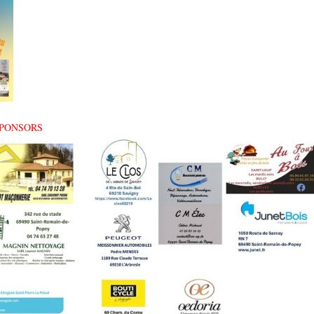
SPONSORS