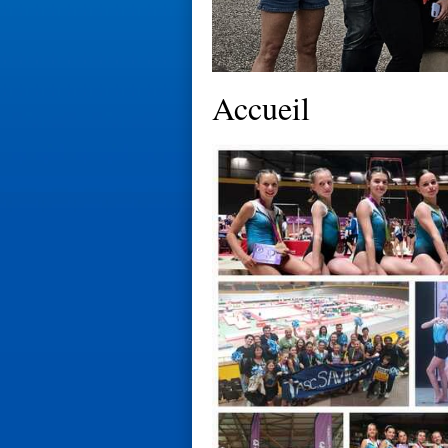
Accueil