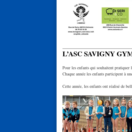
L’ASC SAVIGNY GYM
Pour les enfants qui souhaitent pratiquer
Chaque année les enfants participent à une
Cette année, les enfants ont réalisé de b