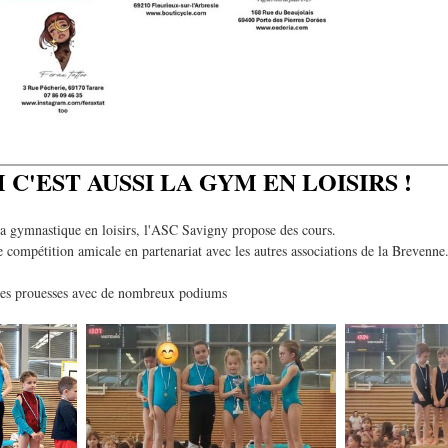
 C'EST AUSSI LA GYM EN LOISIRS !
 la gymnastique en loisirs, l'ASC Savigny propose des cours.
 compétition amicale en partenariat avec les autres associations de la Brevenne
elles prouesses avec de nombreux podiums