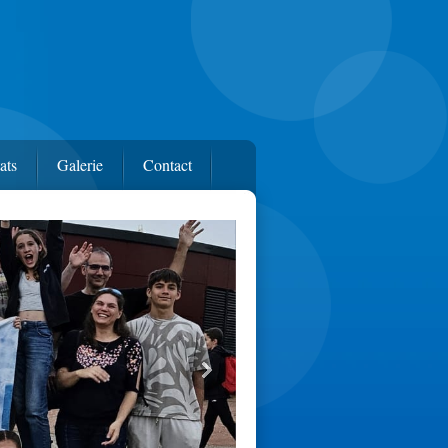
ats
Galerie
Contact