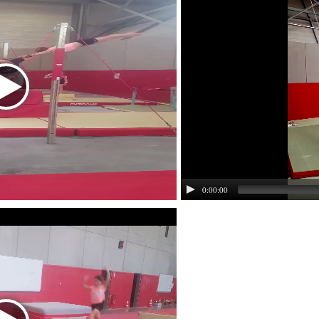
0:00:00