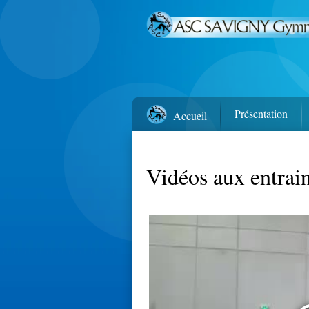
Présentation
Accueil
Vidéos aux entrai