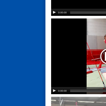
0:00:00
0:00:00