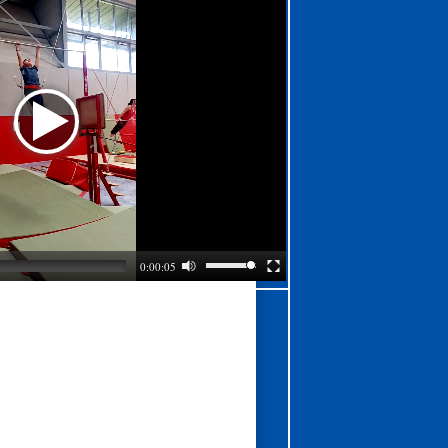
0:00:05