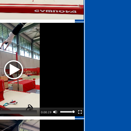
0:00:19