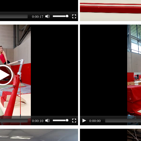
0:00:17
0:00:10
0:00:00