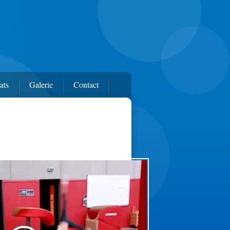
ats
Galerie
Contact