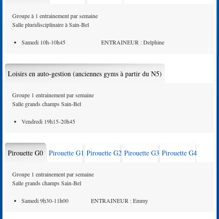
Groupe à 1 entrainement par semaine
Salle pluridisciplinaire à Sain-Bel
Samedi 10h-10h45 ENTRAINEUR : Delphine
Loisirs en auto-gestion (anciennes gyms à partir du N5)
Groupe 1 entrainement par semaine
Salle grands champs Sain-Bel
Vendredi 19h15-20h45
Pirouette G0
Pirouette G1
Pirouette G2
Pirouette G3
Pirouette G4
Groupe 1 entrainement par semaine
Salle grands champs Sain-Bel
Samedi 9h30-11h00 ENTRAINEUR : Emmy