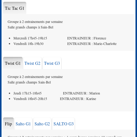
Tic Tac G1
Groupe à 2 entrainements par semaine
Salle grands champs à Sain-Bel
Mercredi 17h45-19h15 ENTRAINEUR : Florence
Vendredi 18h-19h30 ENTRAINEUR : Marie-Charlotte
Twist G1
Twist G2
Twist G3
Groupe à 2 entrainements par semaine
Salle grands champs Sain-Bel
Jeudi 17h15-18h45 ENTRAINEUR : Marion
Vendredi 18h45-20h15 ENTRAINEUR : Karine
Flip
Salto G1
Salto G2
SALTO G3